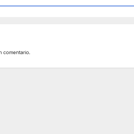
n comentario.