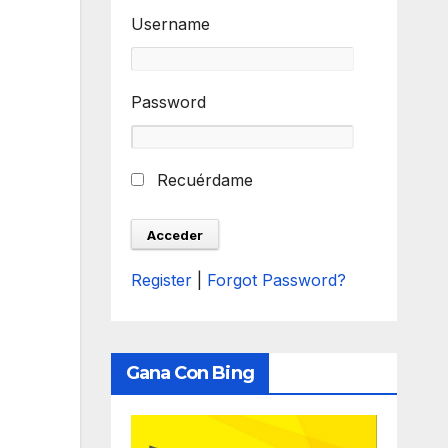
Username
Password
Recuérdame
Register
|
Forgot Password?
Gana Con Bing