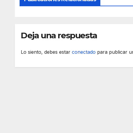
Deja una respuesta
Lo siento, debes estar
conectado
para publicar u