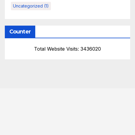
Uncategorized
(1)
Counter
Total Website Visits: 3436020