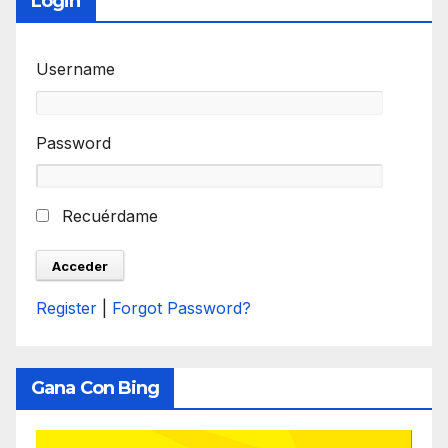
Login
Username
Password
Recuérdame
Register
|
Forgot Password?
Gana Con Bing