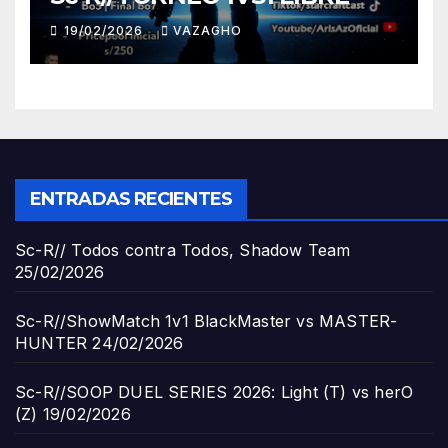
19/02/2026
VAZAGHO
ENTRADAS RECIENTES
Sc-R// Todos contra Todos, Shadow Team
25/02/2026
Sc-R//ShowMatch 1v1 BlackMaster vs MASTER-
HUNTER
24/02/2026
Sc-R//SOOP DUEL SERIES 2026: Light (T) vs herO
(Z)
19/02/2026