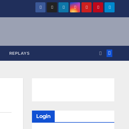
REPLAYS
Login