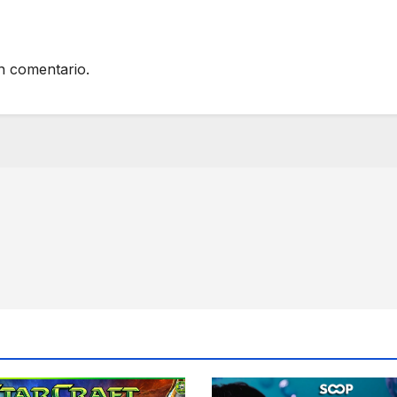
n comentario.