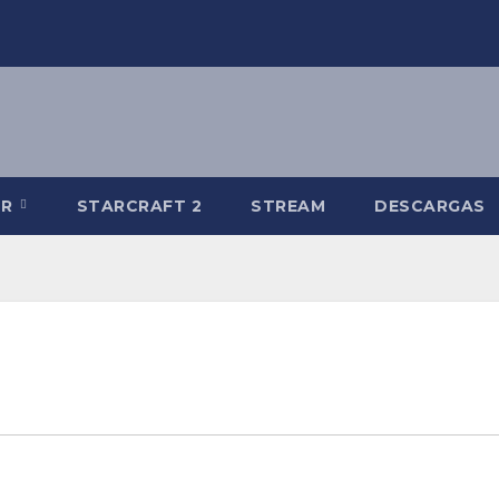
-R
STARCRAFT 2
STREAM
DESCARGAS