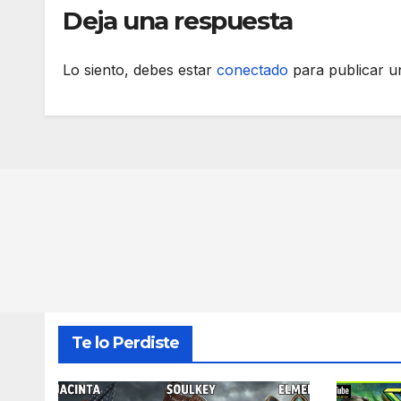
Deja una respuesta
Lo siento, debes estar
conectado
para publicar u
Te lo Perdiste