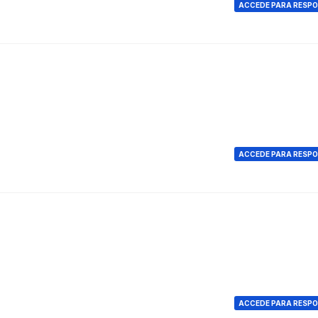
ACCEDE PARA RESP
ACCEDE PARA RESP
ACCEDE PARA RESP